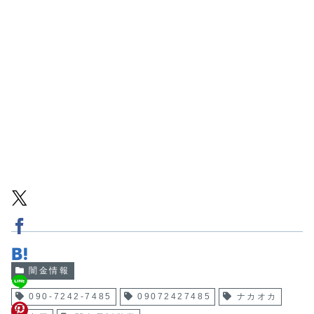
闇金情報
090-7242-7485
09072427485
ナカオカ