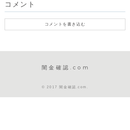
コメント
コメントを書き込む
闇金確認.com
© 2017 闇金確認.com.