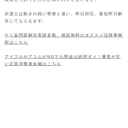
弁護士は動きの鈍い警察と違い、即日対応、最短即日解
決してもらえます。
ヤミ金問題解決実績多数、相談無料のオススメ法律事務
所はこちら
アイフルやアコムがNGでも闇金は絶対ダメ！審査が甘
い正規消費者金融はこちら