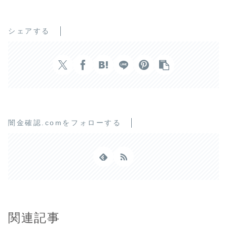
シェアする
闇金確認.comをフォローする
関連記事