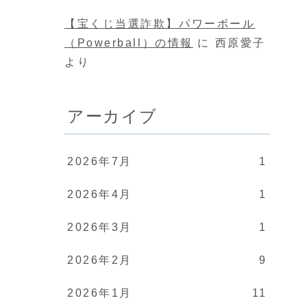
【宝くじ当選詐欺】パワーボール
（Powerball）の情報
に
西原愛子
より
アーカイブ
2026年7月
1
2026年4月
1
2026年3月
1
2026年2月
9
2026年1月
11