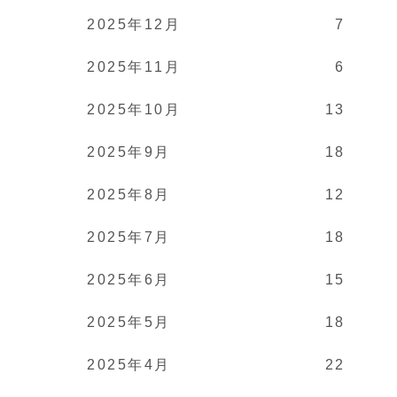
2025年12月
7
2025年11月
6
2025年10月
13
2025年9月
18
2025年8月
12
2025年7月
18
2025年6月
15
2025年5月
18
2025年4月
22