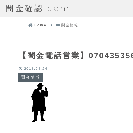
闇金確認.com
Home
闇金情報
【闇金電話営業】07043535
2018.04.24
闇金情報