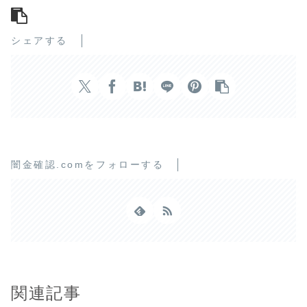
シェアする
闇金確認.comをフォローする
関連記事