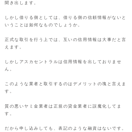
聞き出します。
しかし借りる側としては、借りる側の信頼情報がないと
いうことは如何なものでしょうか。
正式な取引を行う上では、互いの信用情報は大事だと言
えます。
しかしアスカセントラルは信用情報を出しておりませ
ん。
このような業者と取引するのはデメリットの塊と言えま
す。
質の悪いヤミ金業者は正規の貸金業者に誤魔化してま
す。
だから申し込みしても、表記のような融資はないです。