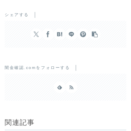
シェアする
闇金確認.comをフォローする
関連記事