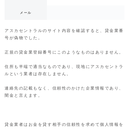
メール
アスカセントラルのサイト内容を確認すると、貸金業番
号が偽物でした。
正規の貸金業登録番号にこのようなものはありません。
住所も半端で適当なものであり、現地にアスカセントラ
ルという業者は存在しません。
連絡先の記載もなく、信頼性のかけた企業情報であり、
闇金と言えます。
貸金業者はお金を貸す相手の信頼性を求めて個人情報を