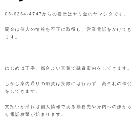
03-6264-4747からの着歴はヤミ金のヤマシタです。
闇金は個人の情報を不正に取得し、営業電話をかけてき
ます。
はじめは丁寧、都合よい言葉で融資案内をしてきます。
しかし案内通りの融資は実際には行わず、高金利の催促
をしてきます。
支払いが滞れば個人情報である勤務先や身内への嫌がら
せ電話攻撃が始まります。