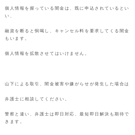
個人情報を握っている闇金は、既に申込されているとい
い、
融資を断ると恫喝し、キャンセル料を要求してくる闇金
もいます。
個人情報を拡散させてはいけません。
山下による取引、闇金被害や嫌がらせが発生した場合は
弁護士に相談してください。
警察と違い、弁護士は即日対応、最短即日解決も期待で
きます。