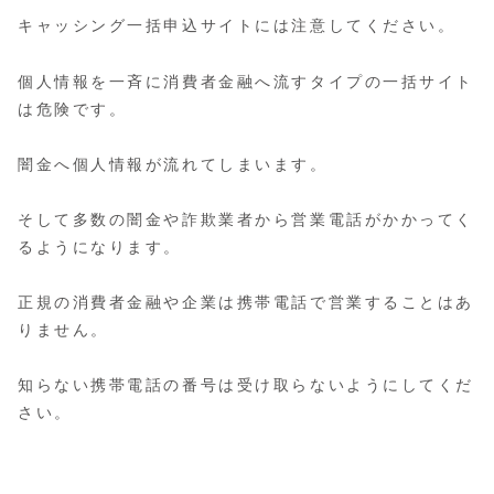
キャッシング一括申込サイトには注意してください。
個人情報を一斉に消費者金融へ流すタイプの一括サイト
は危険です。
闇金へ個人情報が流れてしまいます。
そして多数の闇金や詐欺業者から営業電話がかかってく
るようになります。
正規の消費者金融や企業は携帯電話で営業することはあ
りません。
知らない携帯電話の番号は受け取らないようにしてくだ
さい。