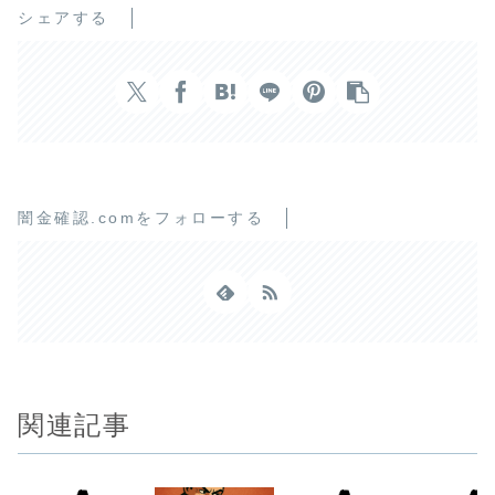
シェアする
闇金確認.comをフォローする
関連記事