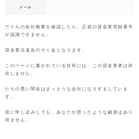
メール
アイルの会社概要を確認したら、正規の貸金業登録番号
が認識できません。
貸金業法違反のヤミ金となります。
このページに書かれている住所には、この貸金業者は存
在しません。
たちの悪い闇金はまっとうな会社になりすましていま
す。
現に申し込みしても、あなたが思ったような融資はあり
得ません。