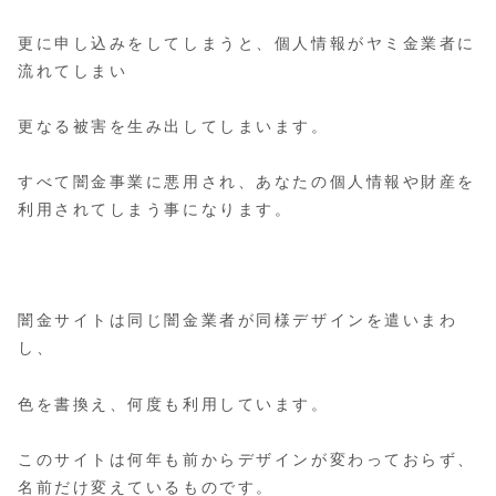
更に申し込みをしてしまうと、個人情報がヤミ金業者に
流れてしまい
更なる被害を生み出してしまいます。
すべて闇金事業に悪用され、あなたの個人情報や財産を
利用されてしまう事になります。
闇金サイトは同じ闇金業者が同様デザインを遣いまわ
し、
色を書換え、何度も利用しています。
このサイトは何年も前からデザインが変わっておらず、
名前だけ変えているものです。