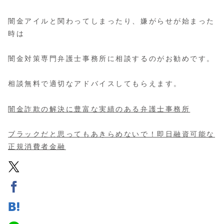
闇金アイルと関わってしまったり、嫌がらせが始まった
時は
闇金対策専門弁護士事務所に相談するのがお勧めです。
相談無料で適切なアドバイスしてもらえます。
闇金詐欺の解決に豊富な実績のある弁護士事務所
ブラックだと思ってもあきらめないで！即日融資可能な
正規消費者金融