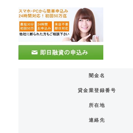
闇金名
貸金業登録番号
所在地
連絡先