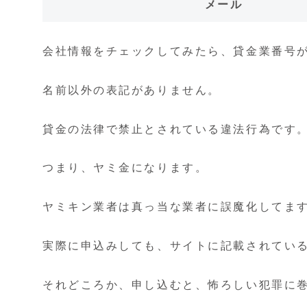
メール
会社情報をチェックしてみたら、貸金業番号
名前以外の表記がありません。
貸金の法律で禁止とされている違法行為です
つまり、ヤミ金になります。
ヤミキン業者は真っ当な業者に誤魔化してま
実際に申込みしても、サイトに記載されてい
それどころか、申し込むと、怖ろしい犯罪に