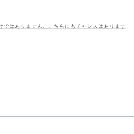
けではありません。こちらにもチャンスはあります