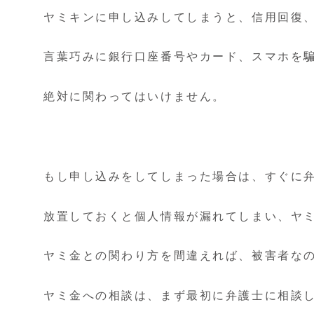
ヤミキンに申し込みしてしまうと、信用回復
言葉巧みに銀行口座番号やカード、スマホを
絶対に関わってはいけません。
もし申し込みをしてしまった場合は、すぐに
放置しておくと個人情報が漏れてしまい、ヤ
ヤミ金との関わり方を間違えれば、被害者な
ヤミ金への相談は、まず最初に弁護士に相談