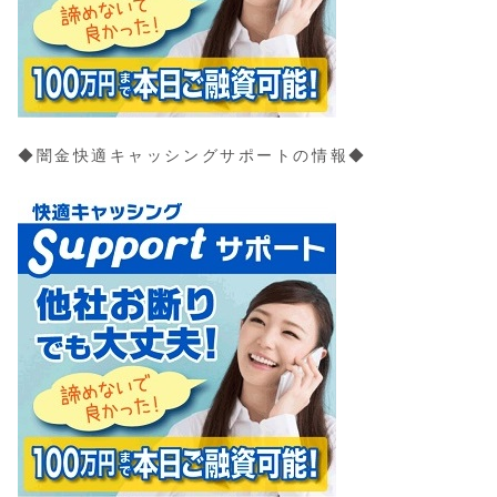
◆闇金快適キャッシングサポートの情報◆