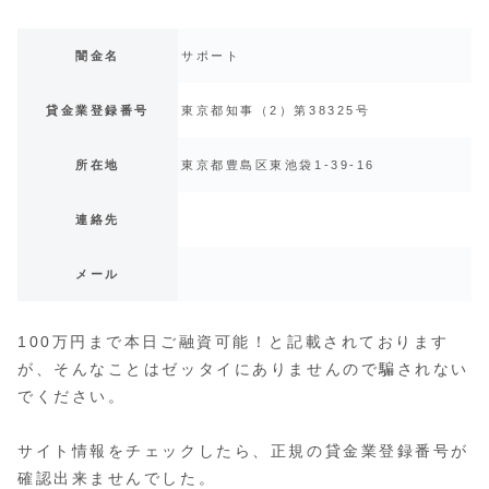
闇金名
サポート
貸金業登録番号
東京都知事（2）第38325号
所在地
東京都豊島区東池袋1-39-16
連絡先
メール
100万円まで本日ご融資可能！と記載されております
が、そんなことはゼッタイにありませんので騙されない
でください。
サイト情報をチェックしたら、正規の貸金業登録番号が
確認出来ませんでした。