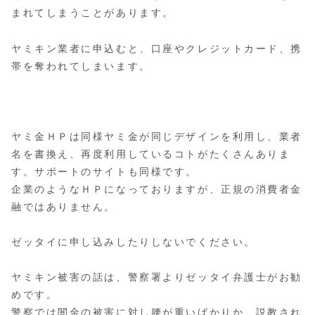
まれてしまうことがあります。
ヤミキン業者に申込むと、口座やクレジットカード、携
帯を奪われてしまいます。
ヤミ金ＨＰは同様ヤミ金が同じデザインを利用し、業者
名を書換え、再度利用しているコトがたくさんありま
す。サポートのサイトも同様です。
企業のようなＨＰになっておりますが、正規の消費者金
融ではありません。
ゼッタイに申し込みしたりしないでください。
ヤミキン被害の話は、警察署よりゼッタイ弁護士がお勧
めです。
警察では闇金の被害に対し腰が重いばかりか、説教され