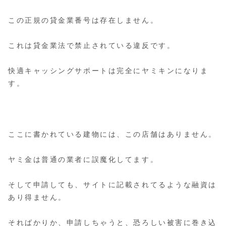
この正規の貸金業番号は存在しません。
これは貸金業法で禁止されている違反です。
快適キャッシングサポートは完全にヤミキンになりま
す。
ここに書かれている建物には、この店舗はありません。
ヤミ金は普通の業者に誤魔化してます。
そして申請しても、サイトに記載されてるような融資は
あり得ません。
そればかりか、申請しちゃうと、恐ろしい被害に巻き込