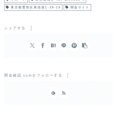
東京都豊島区東池袋1-39-16
闇金サイト
シェアする
闇金確認.comをフォローする