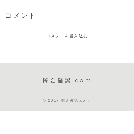
コメント
コメントを書き込む
闇金確認.com
© 2017 闇金確認.com.