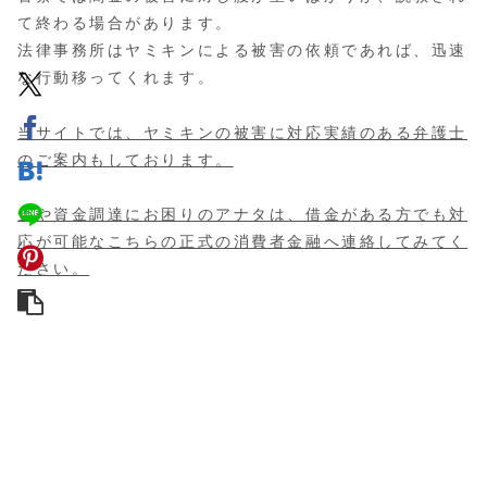
て終わる場合があります。
法律事務所はヤミキンによる被害の依頼であれば、迅速
な行動移ってくれます。
当サイトでは、ヤミキンの被害に対応実績のある弁護士
のご案内もしております。
金や資金調達にお困りのアナタは、借金がある方でも対
応が可能なこちらの正式の消費者金融へ連絡してみてく
ださい。