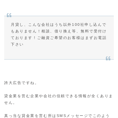
月貸し、こんな会社はうち以外100社申し込んで
もありません！相談、借り換え等、無料で受付け
ております！ご融資ご希望のお客様はまずお電話
下さい
誇大広告ですね。
貸金業を営む企業や会社の信頼できる情報が全くありま
せん。
真っ当な貸金業を営む所はSMSメッセージでこのよう