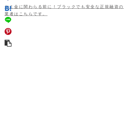
ヤミ金に関わらる前に！ブラックでも安全な正規融資の
業者はこちらです。