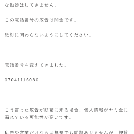
な勧誘はしてきません。
この電話番号の広告は闇金です。
絶対に関わらないようにしてください。
電話番号を変えてきました。
07041116080
こう言った広告が頻繁に来る場合、個人情報がヤミ金に
漏れている可能性が高いです。
広告や営業だけならば無視でも問題ありませんが、押貸