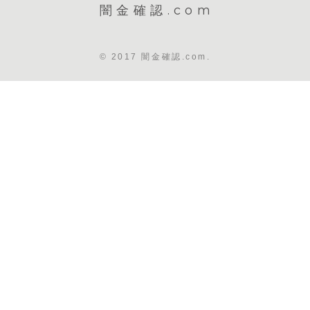
闇金確認.com
© 2017 闇金確認.com.