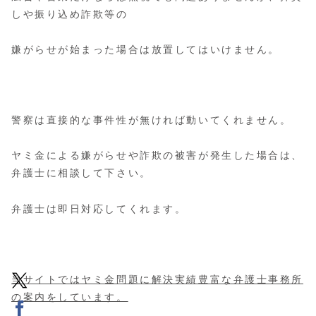
しや振り込め詐欺等の
嫌がらせが始まった場合は放置してはいけません。
警察は直接的な事件性が無ければ動いてくれません。
ヤミ金による嫌がらせや詐欺の被害が発生した場合は、
弁護士に相談して下さい。
弁護士は即日対応してくれます。
当サイトではヤミ金問題に解決実績豊富な弁護士事務所
の案内をしています。