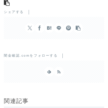
シェアする
闇金確認.comをフォローする
関連記事