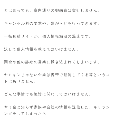
とは言っても、案内通りの御融資は実行しません。
キャンセル料の要求や、嫌がらせを行ってきます。
一括見積サイトが、個人情報漏洩の温床です。
決して個人情報を教えてはいけません。
闇金や他の詐欺の営業に撒き込まれてしまいます。
ヤミキンじゃない企業は携帯で勧誘してくる等というコ
トはありません。
どんな事情でも絶対に関わってはいけません。
ヤミ金と知らず家族や会社の情報を送信した、キャッシ
ングをしてしまったら