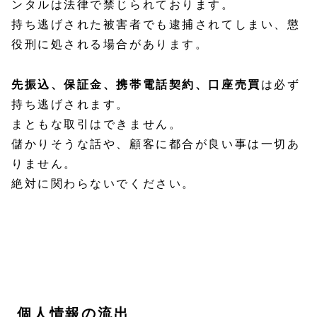
ンタルは法律で禁じられております。
持ち逃げされた被害者でも逮捕されてしまい、懲
役刑に処される場合があります。
先振込、保証金、携帯電話契約、口座売買
は必ず
持ち逃げされます。
まともな取引はできません。
儲かりそうな話や、顧客に都合が良い事は一切あ
りません。
絶対に関わらないでください。
個人情報の流出