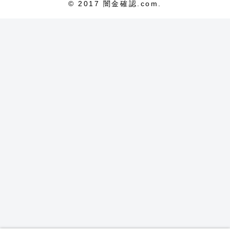
© 2017 闇金確認.com.