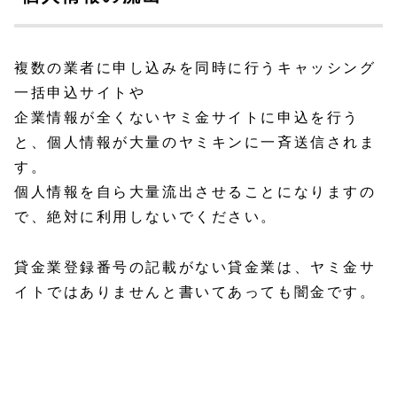
複数の業者に申し込みを同時に行うキャッシング
一括申込サイトや
企業情報が全くないヤミ金サイトに申込を行う
と、個人情報が大量のヤミキンに一斉送信されま
す。
個人情報を自ら大量流出させることになりますの
で、絶対に利用しないでください。
貸金業登録番号の記載がない貸金業は、ヤミ金サ
イトではありませんと書いてあっても闇金です。