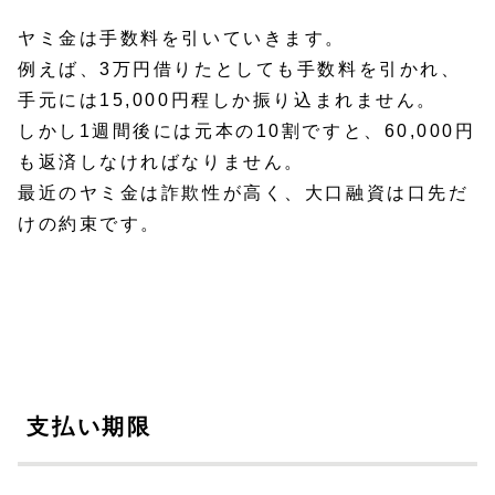
ヤミ金は手数料を引いていきます。
例えば、3万円借りたとしても手数料を引かれ、
手元には15,000円程しか振り込まれません。
しかし1週間後には元本の10割ですと、60,000円
も返済しなければなりません。
最近のヤミ金は詐欺性が高く、大口融資は口先だ
けの約束です。
支払い期限