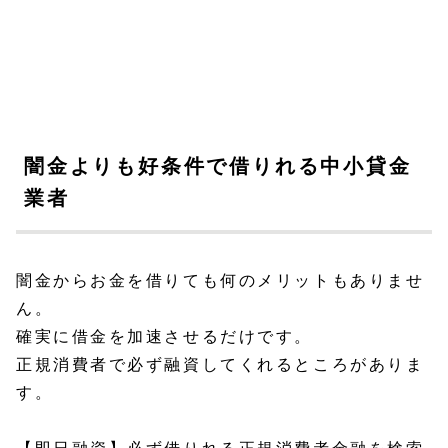
闇金よりも好条件で借りれる中小貸金
業者
闇金からお金を借りても何のメリットもありませ
ん。
確実に借金を加速させるだけです。
正規消費者で必ず融資してくれるところがありま
す。