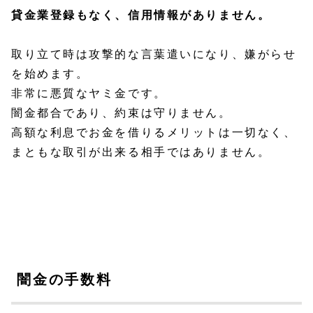
貸金業登録もなく、信用情報がありません。
取り立て時は攻撃的な言葉遣いになり、嫌がらせ
を始めます。
非常に悪質なヤミ金です。
闇金都合であり、約束は守りません。
高額な利息でお金を借りるメリットは一切なく、
まともな取引が出来る相手ではありません。
闇金の手数料