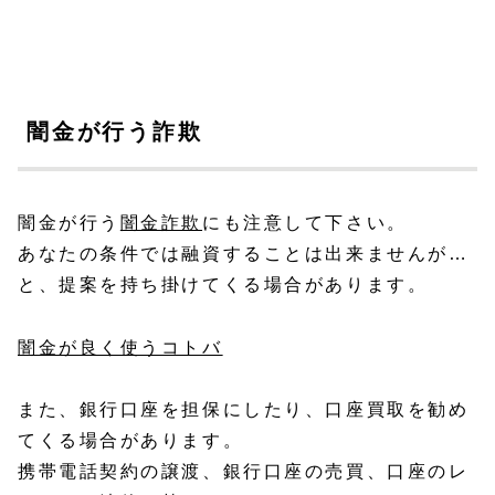
闇金が行う詐欺
闇金が行う
闇金詐欺
にも注意して下さい。
あなたの条件では融資することは出来ませんが…
と、提案を持ち掛けてくる場合があります。
闇金が良く使うコトバ
また、銀行口座を担保にしたり、口座買取を勧め
てくる場合があります。
携帯電話契約の譲渡、銀行口座の売買、口座のレ