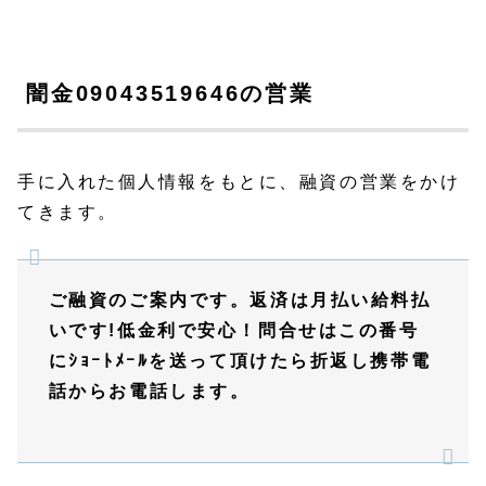
闇金09043519646の営業
手に入れた個人情報をもとに、融資の営業をかけ
てきます。
ご融資のご案内です。返済は月払い給料払
いです!低金利で安心！問合せはこの番号
にｼｮｰﾄﾒｰﾙを送って頂けたら折返し携帯電
話からお電話します。