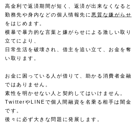
高金利で返済期間が短く、返済が出来なくなると
勤務先や身内などの個人情報先に
悪質な嫌がらせ
をはじめます。
横暴で暴力的な言葉と嫌がらせによる激しい取り
立てにより、
日常生活を破壊され、借主を追い立て、お金を奪
い取ります。
お金に困っている人が借りて、助かる消費者金融
ではありません。
素性を明かせない人と契約してはいけません。
TwitterやLINEで個人間融資を名乗る相手は闇金
です。
後々に必ず大きな問題に発展します。