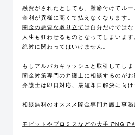
融資がされたとしても、難癖付けてルー
金利が異様に高くて払えなくなります。
闇金の悪質な取り立て
は自分だけではな
人生も狂わせるものとなってしまいます
絶対に関わってはいけません。
もしアルパカキャッシュと取引してしま
闇金対策専門の弁護士に相談するのがお
弁護士は即日対応、最短即日解決に向け
相談無料のオススメ闇金専門弁護士事務
モビットやプロミスなどの大手でNGで