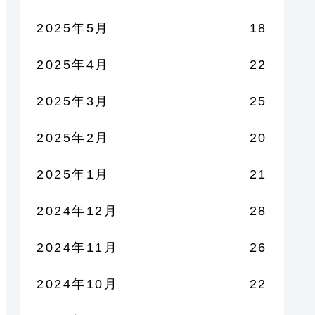
2025年5月
18
2025年4月
22
2025年3月
25
2025年2月
20
2025年1月
21
2024年12月
28
2024年11月
26
2024年10月
22