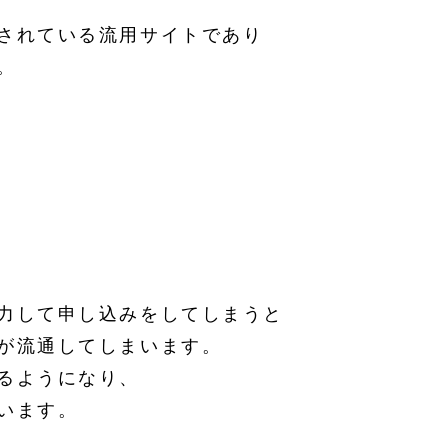
されている流用サイトであり
。
力して申し込みをしてしまうと
が流通してしまいます。
るようになり、
います。