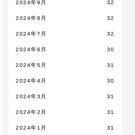
2024年9月
32
2024年8月
32
2024年7月
32
2024年6月
30
2024年5月
31
2024年4月
30
2024年3月
31
2024年2月
31
2024年1月
31