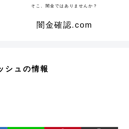
そこ、闇金ではありませんか？
闇金確認.com
ッシュの情報