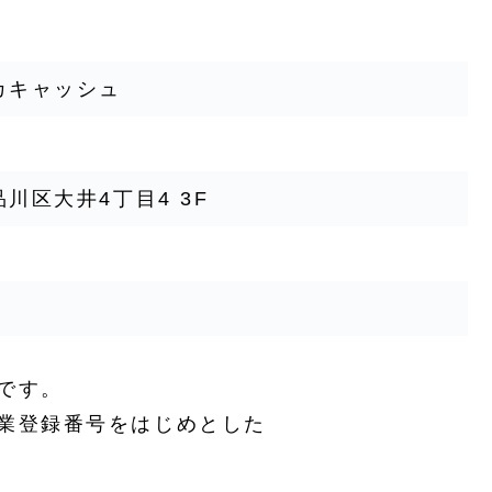
カキャッシュ
川区大井4丁目4 3F
です。
業登録番号をはじめとした