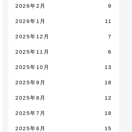
2026年2月
9
2026年1月
11
2025年12月
7
2025年11月
6
2025年10月
13
2025年9月
18
2025年8月
12
2025年7月
18
2025年6月
15