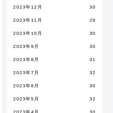
2023年12月
30
2023年11月
29
2023年10月
30
2023年9月
30
2023年8月
31
2023年7月
32
2023年6月
30
2023年5月
32
2023年4月
30