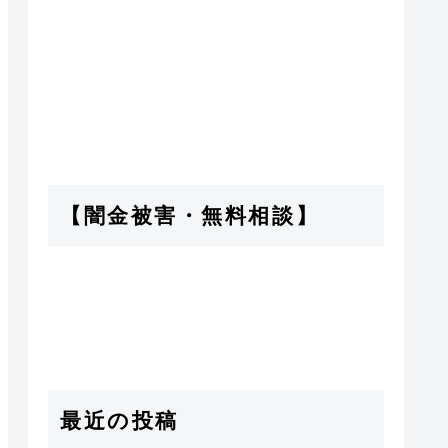
【闇金被害・無料相談】
最近の投稿