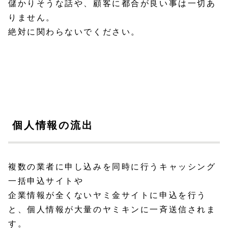
儲かりそうな話や、顧客に都合が良い事は一切あ
りません。
絶対に関わらないでください。
個人情報の流出
複数の業者に申し込みを同時に行うキャッシング
一括申込サイトや
企業情報が全くないヤミ金サイトに申込を行う
と、個人情報が大量のヤミキンに一斉送信されま
す。