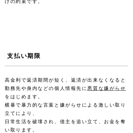
けの約束です。
支払い期限
高金利で返済期間が短く、返済が出来なくなると
勤務先や身内などの個人情報先に
悪質な嫌がらせ
をはじめます。
横暴で暴力的な言葉と嫌がらせによる激しい取り
立てにより、
日常生活を破壊され、借主を追い立て、お金を奪
い取ります。