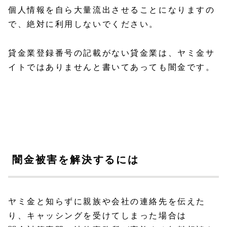
個人情報を自ら大量流出させることになりますの
で、絶対に利用しないでください。
貸金業登録番号の記載がない貸金業は、ヤミ金サ
イトではありませんと書いてあっても闇金です。
闇金被害を解決するには
ヤミ金と知らずに親族や会社の連絡先を伝えた
り、キャッシングを受けてしまった場合は