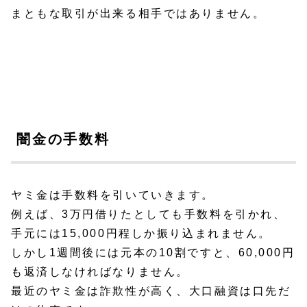
まともな取引が出来る相手ではありません。
闇金の手数料
ヤミ金は手数料を引いていきます。
例えば、3万円借りたとしても手数料を引かれ、
手元には15,000円程しか振り込まれません。
しかし1週間後には元本の10割ですと、60,000円
も返済しなければなりません。
最近のヤミ金は詐欺性が高く、大口融資は口先だ