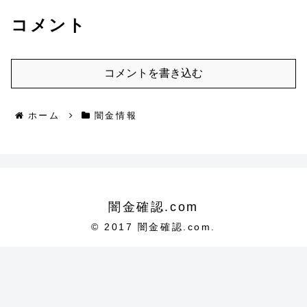
コメント
コメントを書き込む
ホーム
闇金情報
闇金確認.com
© 2017 闇金確認.com.