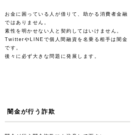
お金に困っている人が借りて、助かる消費者金融
ではありません。
素性を明かせない人と契約してはいけません。
TwitterやLINEで個人間融資を名乗る相手は闇金
です。
後々に必ず大きな問題に発展します。
闇金が行う詐欺