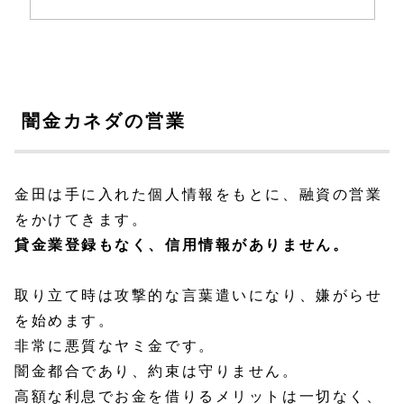
闇金カネダの営業
金田は手に入れた個人情報をもとに、融資の営業
をかけてきます。
貸金業登録もなく、信用情報がありません。
取り立て時は攻撃的な言葉遣いになり、嫌がらせ
を始めます。
非常に悪質なヤミ金です。
闇金都合であり、約束は守りません。
高額な利息でお金を借りるメリットは一切なく、