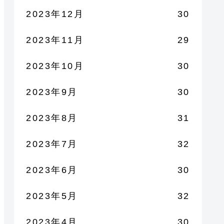
2023年12月
30
2023年11月
29
2023年10月
30
2023年9月
30
2023年8月
31
2023年7月
32
2023年6月
30
2023年5月
32
2023年4月
30