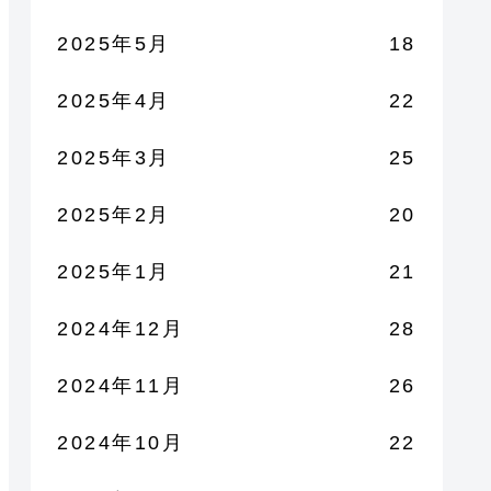
2025年5月
18
2025年4月
22
2025年3月
25
2025年2月
20
2025年1月
21
2024年12月
28
2024年11月
26
2024年10月
22