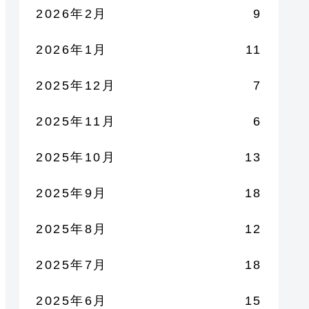
2026年2月
9
2026年1月
11
2025年12月
7
2025年11月
6
2025年10月
13
2025年9月
18
2025年8月
12
2025年7月
18
2025年6月
15