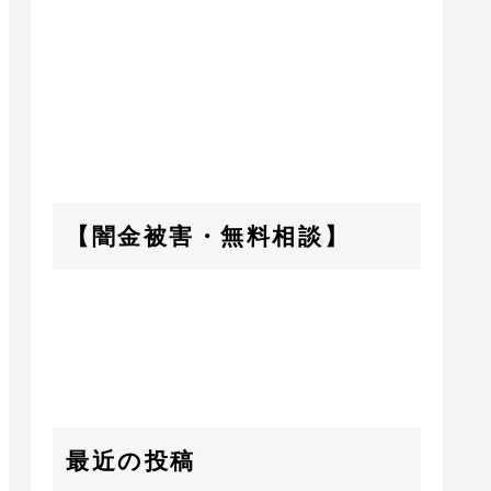
【闇金被害・無料相談】
最近の投稿