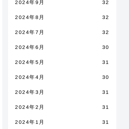
2024年9月
32
2024年8月
32
2024年7月
32
2024年6月
30
2024年5月
31
2024年4月
30
2024年3月
31
2024年2月
31
2024年1月
31