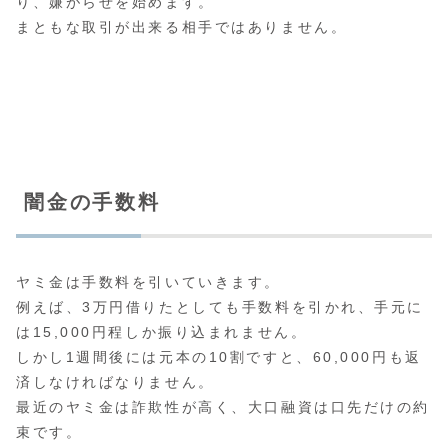
り、嫌がらせを始めます。
まともな取引が出来る相手ではありません。
闇金の手数料
ヤミ金は手数料を引いていきます。
例えば、3万円借りたとしても手数料を引かれ、手元に
は15,000円程しか振り込まれません。
しかし1週間後には元本の10割ですと、60,000円も返
済しなければなりません。
最近のヤミ金は詐欺性が高く、大口融資は口先だけの約
束です。