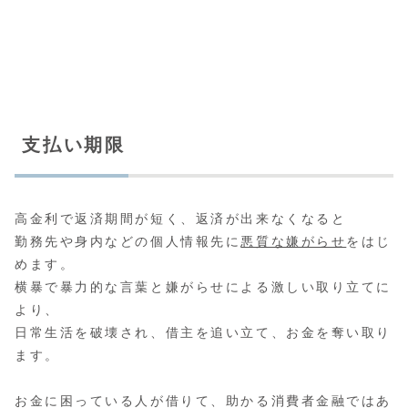
支払い期限
高金利で返済期間が短く、返済が出来なくなると
勤務先や身内などの個人情報先に
悪質な嫌がらせ
をはじ
めます。
横暴で暴力的な言葉と嫌がらせによる激しい取り立てに
より、
日常生活を破壊され、借主を追い立て、お金を奪い取り
ます。
お金に困っている人が借りて、助かる消費者金融ではあ