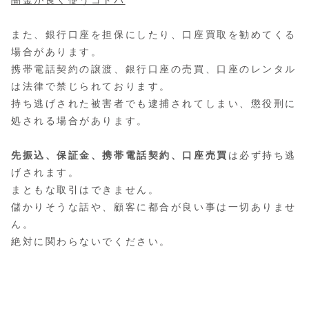
また、銀行口座を担保にしたり、口座買取を勧めてくる
場合があります。
携帯電話契約の譲渡、銀行口座の売買、口座のレンタル
は法律で禁じられております。
持ち逃げされた被害者でも逮捕されてしまい、懲役刑に
処される場合があります。
先振込、保証金、携帯電話契約、口座売買
は必ず持ち逃
げされます。
まともな取引はできません。
儲かりそうな話や、顧客に都合が良い事は一切ありませ
ん。
絶対に関わらないでください。