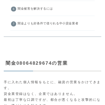
闇金被害を解決するには
闇金よりも好条件で借りれる中小貸金業者
闇金08064829674の営業
手に入れた個人情報をもとに、融資の営業をかけてきま
す。
貸金業登録はなく、企業ではありません。
最初は丁寧な口調ですが、都合が悪くなると攻撃的にな