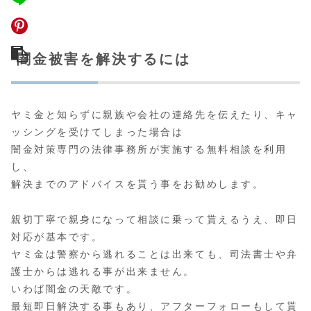
闇金被害を解決するには
ヤミ金と知らずに親族や会社の連絡先を伝えたり、キャ
ッシングを受けてしまった場合は
闇金対策専門の法律事務所が実施する無料相談
を利用
し、
解決までのアドバイスを貰う事をお勧めします。
親切丁寧で親身になって相談に乗って貰えるうえ、即日
対応が基本です。
ヤミ金は警察から逃れることは出来ても、司法書士や弁
護士からは逃れる事が出来ません。
いわば闇金の天敵です。
最短即日解決する事もあり、アフターフォローもして貰